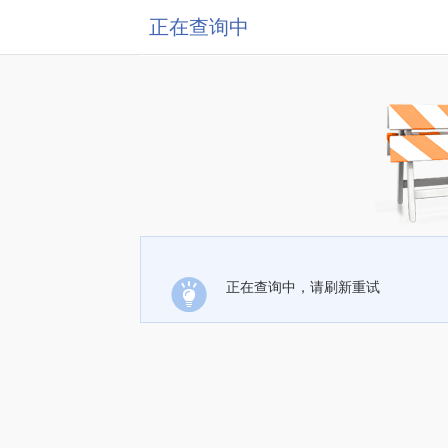
正在查询中
正在查询中，请刷新重试