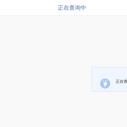
正在查询中
正在