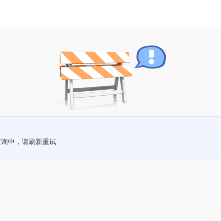
查询中，请刷新重试