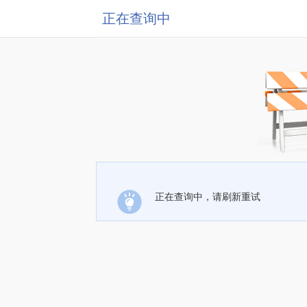
正在查询中
正在查询中，请刷新重试