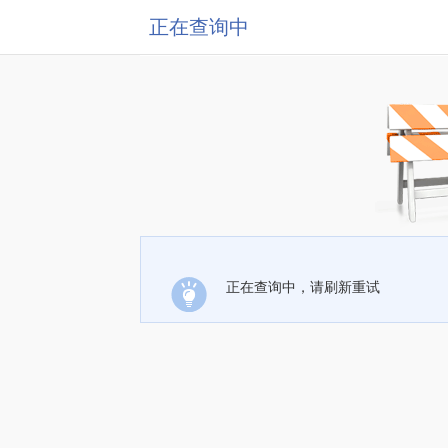
正在查询中
正在查询中，请刷新重试